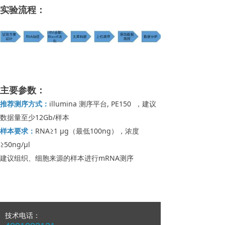
实验流程：
主要参数：
推荐测序方式：
illumina 测序平台, PE150 ，建议
数据量至少12Gb/样本
样本要求：
RNA≥1 μg（最低100ng），浓度
≥50ng/μl
建议组织、细胞来源的样本进行mRNA测序
技术电话：