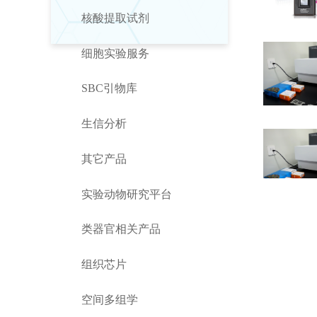
核酸提取试剂
细胞实验服务
SBC引物库
生信分析
其它产品
实验动物研究平台
类器官相关产品
组织芯片
空间多组学