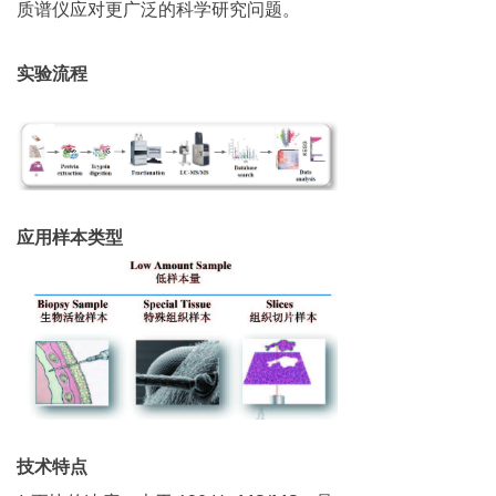
质谱仪应对更广泛的科学研究问题。
实验流程
应用样本类型
技术特点