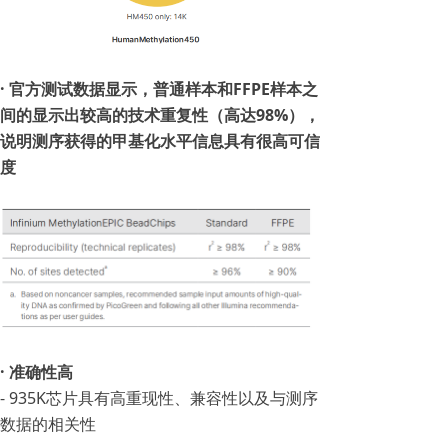
· 官方测试数据显示，普通样本和FFPE样本之
间的显示出较高的技术重复性（高达98%），
说明测序获得的甲基化水平信息具有很高可信
度
· 准确性高
- 935K芯片具有高重现性、兼容性以及与测序
数据的相关性