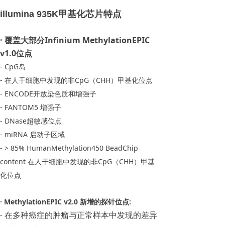
illumina 935K甲基化芯片特点
· 覆盖大部分Infinium MethylationEPIC
v1.0位点
- CpG岛
- 在人干细胞中发现的非CpG（CHH）甲基化位点
- ENCODE开放染色质和增强子
- FANTOM5 增强子
- DNase超敏感位点
- miRNA 启动子区域
- > 85% HumanMethylation450 BeadChip
content 在人干细胞中发现的非CpG（CHH）甲基
化位点
· MethylationEPIC v2.0 新增的探针位点:
在多种癌症的肿瘤与正常样本中发现的差异
-