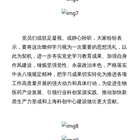
党员们或驻足凝视、或静心聆听，大家纷纷表
示，要将这次瞻仰学习视为一次重要的思想洗礼，以
此为契机，进一步夯实党史学习教育成果、加强自身
作风建设，锤炼坚强党性、永葆政治本色，严格落实
中央八项规定精神，把学习成果切实转化为推进各项
工作高质量开展的强大动力和具体行动，为促进生物
医药产业发展、引领行业科创策源实践、推动加快新
质生产力形成和上海科创中心建设做出更大贡献。